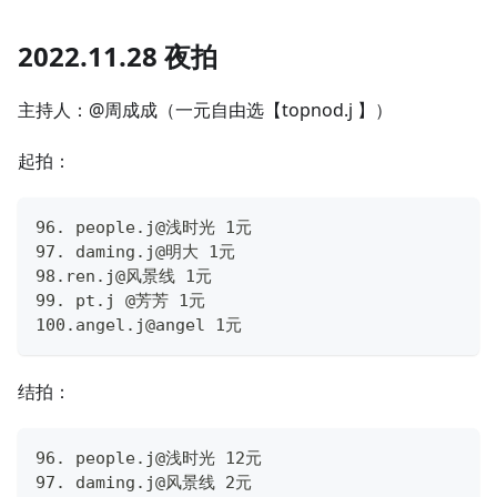
2022.11.28 夜拍
主持人：@周成成（一元自由选【topnod.j 】）
起拍：
96. people.j@浅时光 1元
97. daming.j@明大 1元
98.ren.j@风景线 1元
99. pt.j @芳芳 1元
100.angel.j@angel 1元
结拍：
96. people.j@浅时光 12元
97. daming.j@风景线 2元