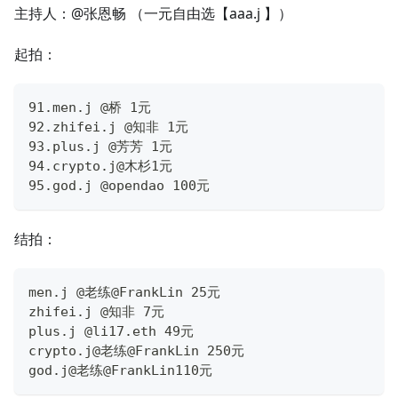
主持人：@张恩畅 （一元自由选【aaa.j 】）
起拍：
91.men.j @桥 1元
92.zhifei.j @知非 1元
93.plus.j @芳芳 1元
94.crypto.j@木杉1元
95.god.j @opendao 100元
结拍：
men.j @老练@FrankLin 25元
zhifei.j @知非 7元
plus.j @li17.eth 49元
crypto.j@老练@FrankLin 250元
god.j@老练@FrankLin110元