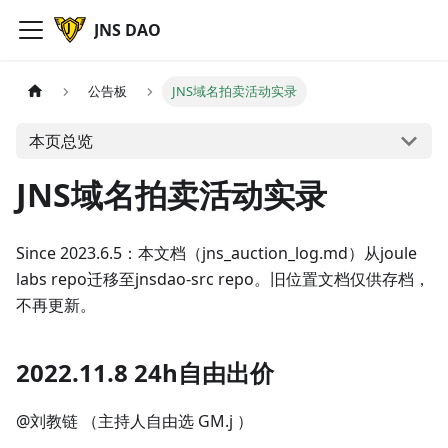
JNS DAO
公告板
JNS域名拍卖活动实录
本页总览
JNS域名拍卖活动实录
Since 2023.6.5：本文档（jns_auction_log.md）从joule
labs repo迁移至jnsdao-src repo。旧位置文档仅供存档，
不再更新。
2022.11.8 24h自由出价
@刘教链 （主持人自由选 GM.j ）