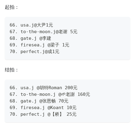
起拍：
66. usa.j@大尹1元
67. to-the-moon.j@老谢 5元
68. gate.j @李建
69. firesea.j @梁子 1元
70. perfect.j@成1元
结拍：
66. usa.j @胡特Roman 200元
67. to-the-moon.j @🌱老謝 160元
68. gate.j @张恩畅 70元
69. firesea.j @Koant 10元
70. perfect.j @【桥】 25元