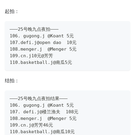
起拍：
———25号晚九点夜拍———
106. gugong.j @Koant 5元
107.defi.j@open dao  10元
108.menger.j  @Menger 5元
109.cn.j10元@芳芳
110.basketball.j@南瓜5元
结拍：
———25号晚九点夜拍结果———
106. gugong.j @Koant 5元
107. defi.j@楼兰渔夫  108元
108.menger.j  @Menger 5元
109.cn.j@芳芳46元
110.basketball.j@南瓜10元