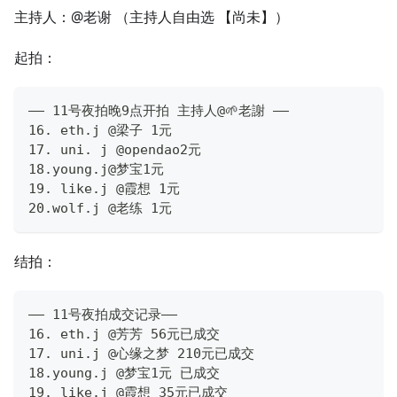
主持人：@老谢 （主持人自由选 【尚未】）
起拍：
—— 11号夜拍晚9点开拍 主持人@🌱老謝 ——
16. eth.j @梁子 1元
17. uni. j @opendao2元
18.young.j@梦宝1元
19. like.j @霞想 1元
20.wolf.j @老练 1元
结拍：
—— 11号夜拍成交记录——
16. eth.j @芳芳 56元已成交
17. uni.j @心缘之梦 210元已成交
18.young.j @梦宝1元 已成交
19. like.j @霞想 35元已成交