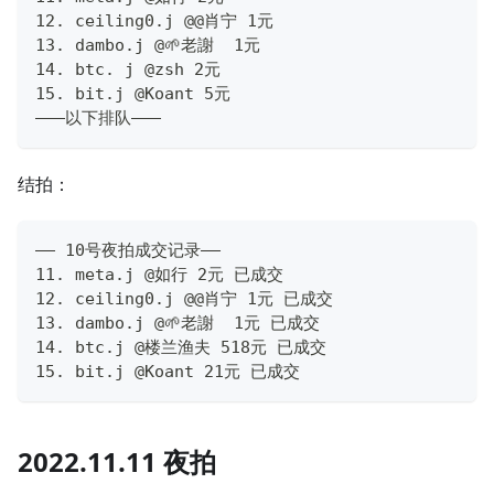
12. ceiling0.j @@肖宁 1元
13. dambo.j @🌱老謝  1元
14. btc. j @zsh 2元
15. bit.j @Koant 5元
———以下排队———
结拍：
—— 10号夜拍成交记录——
11. meta.j @如行 2元 已成交
12. ceiling0.j @@肖宁 1元 已成交
13. dambo.j @🌱老謝  1元 已成交
14. btc.j @楼兰渔夫 518元 已成交
15. bit.j @Koant 21元 已成交
2022.11.11 夜拍