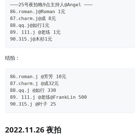
———25号夜拍晚9点主持人@Angel ———
86.roman.j@Roman 1元
87.charm.j@成 8元
88.qq.j@如行1元
89. 111.j @老练 1元
90.315.j@木杉1元
结拍：
86.roman.j @芳芳 10元
87.charm.j @成32元
88.qq.j @如行 330
89. 111.j @老练@FrankLin 500
90.315.j @叶子 25
2022.11.26 夜拍