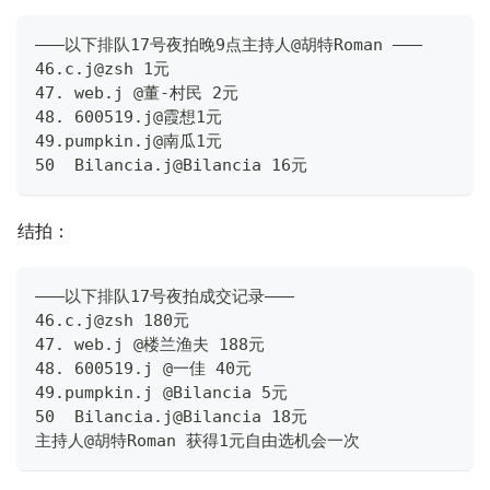
———以下排队17号夜拍晚9点主持人@胡特Roman ———
46.c.j@zsh 1元
47. web.j @董-村民 2元
48. 600519.j@霞想1元
49.pumpkin.j@南瓜1元
50  Bilancia.j@Bilancia 16元
结拍：
———以下排队17号夜拍成交记录———
46.c.j@zsh 180元
47. web.j @楼兰渔夫 188元
48. 600519.j @一佳 40元
49.pumpkin.j @Bilancia 5元
50  Bilancia.j@Bilancia 18元
主持人@胡特Roman 获得1元自由选机会一次