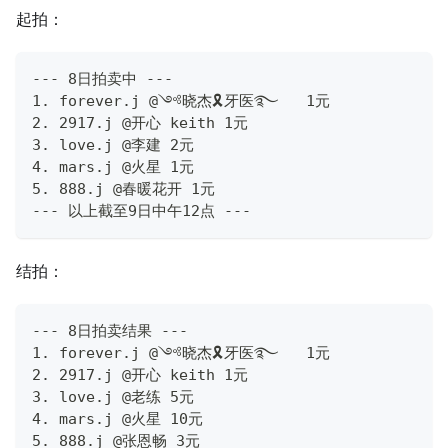
起拍：
--- 8日拍卖中 ---
1. forever.j @༺晓杰🎗牙医࿐   1元
2. 2917.j @开心 keith 1元
3. love.j @李建 2元
4. mars.j @火星 1元
5. 888.j @春暖花开 1元
--- 以上截至9日中午12点 ---
结拍：
--- 8日拍卖结果 ---
1. forever.j @༺晓杰🎗牙医࿐   1元
2. 2917.j @开心 keith 1元
3. love.j @老练 5元
4. mars.j @火星 10元
5. 888.j @张恩畅 3元